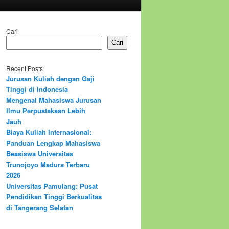
Cari
Cari
Recent Posts
Jurusan Kuliah dengan Gaji
Tinggi di Indonesia
Mengenal Mahasiswa Jurusan
Ilmu Perpustakaan Lebih
Jauh
Biaya Kuliah Internasional:
Panduan Lengkap Mahasiswa
Beasiswa Universitas
Trunojoyo Madura Terbaru
2026
Universitas Pamulang: Pusat
Pendidikan Tinggi Berkualitas
di Tangerang Selatan