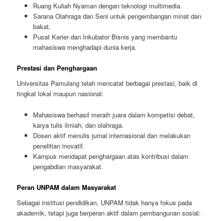
Ruang Kuliah Nyaman dengan teknologi multimedia.
Sarana Olahraga dan Seni untuk pengembangan minat dan
bakat.
Pusat Karier dan Inkubator Bisnis yang membantu
mahasiswa menghadapi dunia kerja.
Prestasi dan Penghargaan
Universitas Pamulang telah mencatat berbagai prestasi, baik di
tingkat lokal maupun nasional:
Mahasiswa berhasil meraih juara dalam kompetisi debat,
karya tulis ilmiah, dan olahraga.
Dosen aktif menulis jurnal internasional dan melakukan
penelitian inovatif.
Kampus mendapat penghargaan atas kontribusi dalam
pengabdian masyarakat.
Peran UNPAM dalam Masyarakat
Sebagai institusi pendidikan, UNPAM tidak hanya fokus pada
akademik, tetapi juga berperan aktif dalam pembangunan sosial: