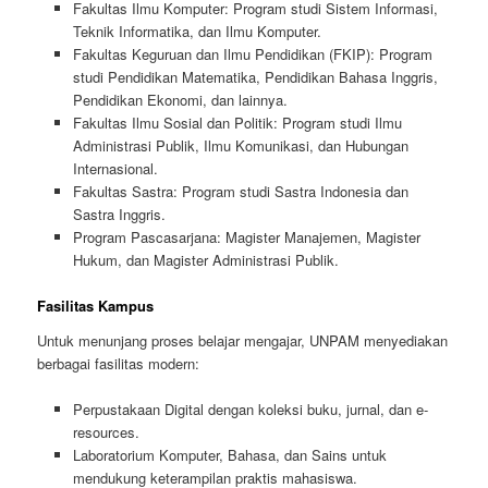
Fakultas Ilmu Komputer: Program studi Sistem Informasi,
Teknik Informatika, dan Ilmu Komputer.
Fakultas Keguruan dan Ilmu Pendidikan (FKIP): Program
studi Pendidikan Matematika, Pendidikan Bahasa Inggris,
Pendidikan Ekonomi, dan lainnya.
Fakultas Ilmu Sosial dan Politik: Program studi Ilmu
Administrasi Publik, Ilmu Komunikasi, dan Hubungan
Internasional.
Fakultas Sastra: Program studi Sastra Indonesia dan
Sastra Inggris.
Program Pascasarjana: Magister Manajemen, Magister
Hukum, dan Magister Administrasi Publik.
Fasilitas Kampus
Untuk menunjang proses belajar mengajar, UNPAM menyediakan
berbagai fasilitas modern:
Perpustakaan Digital dengan koleksi buku, jurnal, dan e-
resources.
Laboratorium Komputer, Bahasa, dan Sains untuk
mendukung keterampilan praktis mahasiswa.