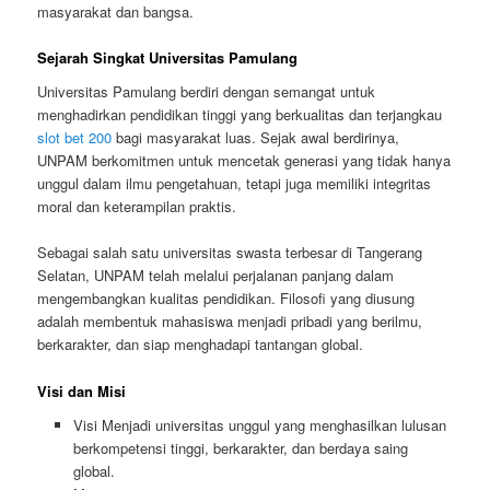
masyarakat dan bangsa.
Sejarah Singkat Universitas Pamulang
Universitas Pamulang berdiri dengan semangat untuk
menghadirkan pendidikan tinggi yang berkualitas dan terjangkau
slot bet 200
bagi masyarakat luas. Sejak awal berdirinya,
UNPAM berkomitmen untuk mencetak generasi yang tidak hanya
unggul dalam ilmu pengetahuan, tetapi juga memiliki integritas
moral dan keterampilan praktis.
Sebagai salah satu universitas swasta terbesar di Tangerang
Selatan, UNPAM telah melalui perjalanan panjang dalam
mengembangkan kualitas pendidikan. Filosofi yang diusung
adalah membentuk mahasiswa menjadi pribadi yang berilmu,
berkarakter, dan siap menghadapi tantangan global.
Visi dan Misi
Visi Menjadi universitas unggul yang menghasilkan lulusan
berkompetensi tinggi, berkarakter, dan berdaya saing
global.