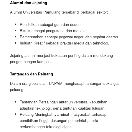
Alumni dan Jejaring
Alumni Universitas Pamulang tersebar di berbagai sektor:
Pendidikan sebagai guru dan dosen.
Bisnis sebagai pengusaha dan manajer.
Pemerintahan sebagai pegawai negeri dan pejabat daerah.
Industri Kreatif sebagai praktisi media dan teknologi.
Jejaring alumni menjadi kekuatan penting dalam mendukung
pengembangan kampus.
Tantangan dan Peluang
Dalam era globalisasi, UNPAM menghadapi tantangan sekaligus
peluang:
Tantangan Persaingan antar universitas, kebutuhan
adaptasi teknologi, serta tuntutan kualitas lulusan.
Peluang Meningkatnya minat masyarakat terhadap
pendidikan tinggi, dukungan pemerintah, serta
perkembangan teknologi digital.