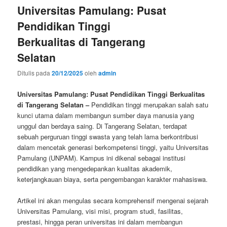
Universitas Pamulang: Pusat
Pendidikan Tinggi
Berkualitas di Tangerang
Selatan
Ditulis pada
20/12/2025
oleh
admin
Universitas Pamulang: Pusat Pendidikan Tinggi Berkualitas
di Tangerang Selatan –
Pendidikan tinggi merupakan salah satu
kunci utama dalam membangun sumber daya manusia yang
unggul dan berdaya saing. Di Tangerang Selatan, terdapat
sebuah perguruan tinggi swasta yang telah lama berkontribusi
dalam mencetak generasi berkompetensi tinggi, yaitu Universitas
Pamulang (UNPAM). Kampus ini dikenal sebagai institusi
pendidikan yang mengedepankan kualitas akademik,
keterjangkauan biaya, serta pengembangan karakter mahasiswa.
Artikel ini akan mengulas secara komprehensif mengenai sejarah
Universitas Pamulang, visi misi, program studi, fasilitas,
prestasi, hingga peran universitas ini dalam membangun