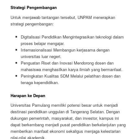
Strategi Pengembangan
Untuk menjawab tantangan tersebut, UNPAM menerapkan
strategi pengembangan:
Digitalisasi Pendidikan Mengintegrasikan teknologi dalam
proses belajar mengajar.
Internasionalisasi Membangun kerjasama dengan
universitas luar negeri.
Penguatan Riset dan Inovasi Mendorong dosen dan
mahasiswa menghasilkan karya ilmiah yang bermanfaat.
Peningkatan Kualitas SDM Melalui pelatihan dosen dan
tenaga kependidikan.
Harapan ke Depan
Universitas Pamulang memiliki potensi besar untuk menjadi
destinasi pendidikan unggulan di Tangerang Selatan. Dengan
dukungan pemerintah, masyarakat, dan investor, kampus ini
dapat berkembang menjadi pusat pendidikan berkelanjutan yang
memberikan manfaat ekonomi sekaligus menjaga kelestarian
nilai-nilai akademik.