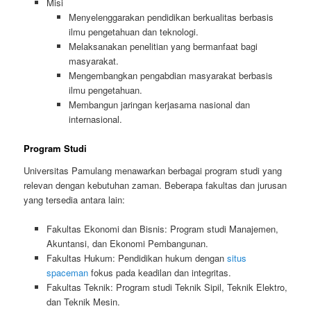
Misi
Menyelenggarakan pendidikan berkualitas berbasis
ilmu pengetahuan dan teknologi.
Melaksanakan penelitian yang bermanfaat bagi
masyarakat.
Mengembangkan pengabdian masyarakat berbasis
ilmu pengetahuan.
Membangun jaringan kerjasama nasional dan
internasional.
Program Studi
Universitas Pamulang menawarkan berbagai program studi yang
relevan dengan kebutuhan zaman. Beberapa fakultas dan jurusan
yang tersedia antara lain:
Fakultas Ekonomi dan Bisnis: Program studi Manajemen,
Akuntansi, dan Ekonomi Pembangunan.
Fakultas Hukum: Pendidikan hukum dengan
situs
spaceman
fokus pada keadilan dan integritas.
Fakultas Teknik: Program studi Teknik Sipil, Teknik Elektro,
dan Teknik Mesin.