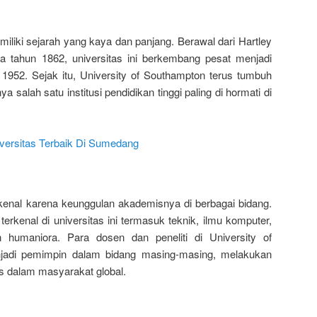
iliki sejarah yang kaya dan panjang. Berawal dari Hartley
ada tahun 1862, universitas ini berkembang pesat menjadi
 1952. Sejak itu, University of Southampton terus tumbuh
salah satu institusi pendidikan tinggi paling di hormati di
ersitas Terbaik Di Sumedang
 kenal karena keunggulan akademisnya di berbagai bidang.
erkenal di universitas ini termasuk teknik, ilmu komputer,
 humaniora. Para dosen dan peneliti di University of
njadi pemimpin dalam bidang masing-masing, melakukan
s dalam masyarakat global.