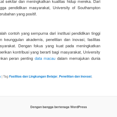
at sekitar dan meningkatkan kualitas hidup mereka. Dari
ngga pendidikan masyarakat, University of Southampton
erubahan yang positif.
lah contoh yang sempurna dari institusi pendidikan tinggi
keunggulan akademis, penelitian dan inovasi, fasilitas
asyarakat. Dengan fokus yang kuat pada meningkatkan
ikan kontribusi yang berarti bagi masyarakat, University
nkan peran penting
data macau
dalam memajukan dunia
s
|
Tag
Fasilitas dan Lingkungan Belajar
,
Penelitian dan Inovasi
,
Dengan bangga bertenaga WordPress