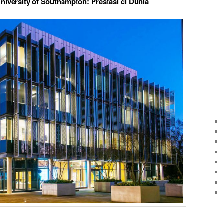
niversity of Southampton: Prestasi di Dunia