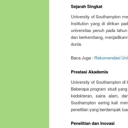
Sejarah Singkat
University of Southampton mem
Institution yang di dirikan p
universitas penuh pada tahun
dan berkembang, menjadikannya 
dunia.
Baca Juga :
Rekomendasi Univ
Prestasi Akademis
University of Southampton di
Beberapa program studi yang t
kedokteran, sains alam, dan
Southampton sering kali me
penelitian yang berdampak lua
Penelitian dan Inovasi