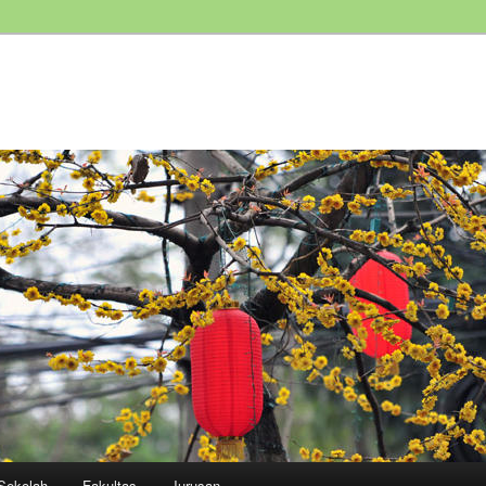
Sekolah
Fakultas
Jurusan