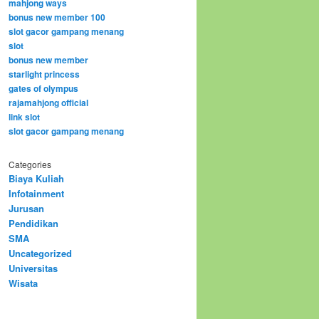
mahjong ways
bonus new member 100
slot gacor gampang menang
slot
bonus new member
starlight princess
gates of olympus
rajamahjong official
link slot
slot gacor gampang menang
Categories
Biaya Kuliah
Infotainment
Jurusan
Pendidikan
SMA
Uncategorized
Universitas
Wisata