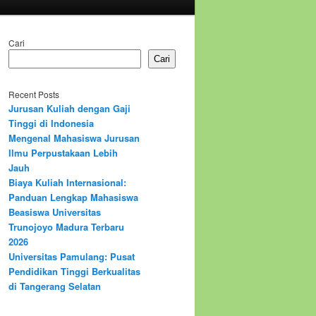
Cari
Cari
Recent Posts
Jurusan Kuliah dengan Gaji
Tinggi di Indonesia
Mengenal Mahasiswa Jurusan
Ilmu Perpustakaan Lebih
Jauh
Biaya Kuliah Internasional:
Panduan Lengkap Mahasiswa
Beasiswa Universitas
Trunojoyo Madura Terbaru
2026
Universitas Pamulang: Pusat
Pendidikan Tinggi Berkualitas
di Tangerang Selatan