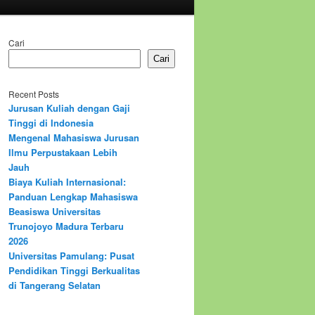
Cari
Cari
Recent Posts
Jurusan Kuliah dengan Gaji
Tinggi di Indonesia
Mengenal Mahasiswa Jurusan
Ilmu Perpustakaan Lebih
Jauh
Biaya Kuliah Internasional:
Panduan Lengkap Mahasiswa
Beasiswa Universitas
Trunojoyo Madura Terbaru
2026
Universitas Pamulang: Pusat
Pendidikan Tinggi Berkualitas
di Tangerang Selatan