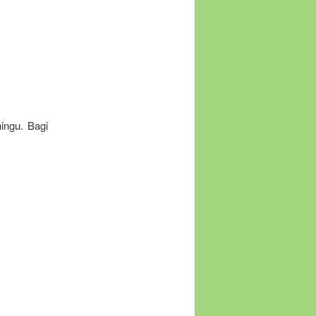
ingu. Bagi