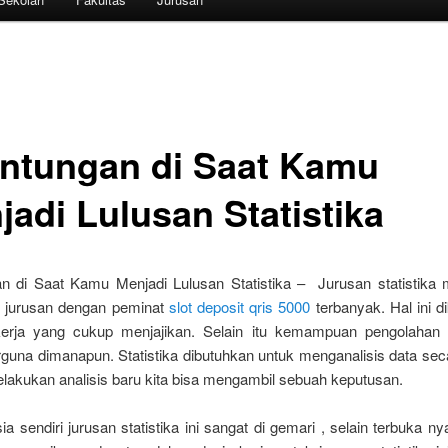
ntungan di Saat Kamu
jadi Lulusan Statistika
n di Saat Kamu Menjadi Lulusan Statistika – Jurusan statistika
u jurusan dengan peminat
slot deposit qris 5000
terbanyak. Hal ini d
erja yang cukup menjajikan. Selain itu kemampuan pengolahan
guna dimanapun. Statistika dibutuhkan untuk menganalisis data sec
elakukan analisis baru kita bisa mengambil sebuah keputusan.
ia sendiri jurusan statistika ini sangat di gemari , selain terbuka n