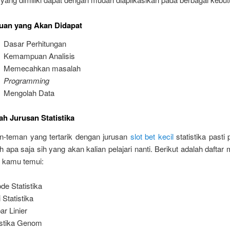
uan yang Akan Didapat
Dasar Perhitungan
Kemampuan Analisis
Memecahkan masalah
Programming
Mengolah Data
ah Jurusan Statistika
n-teman yang tertarik dengan jurusan
slot bet kecil
statistika pasti
h apa saja sih yang akan kalian pelajari nanti. Berikut adalah daftar 
 kamu temui:
de Statistika
 Statistika
ar Linier
istika Genom