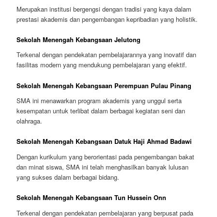
Merupakan institusi bergengsi dengan tradisi yang kaya dalam
prestasi akademis dan pengembangan kepribadian yang holistik.
Sekolah Menengah Kebangsaan Jelutong
Terkenal dengan pendekatan pembelajarannya yang inovatif dan
fasilitas modern yang mendukung pembelajaran yang efektif.
Sekolah Menengah Kebangsaan Perempuan Pulau Pinang
SMA ini menawarkan program akademis yang unggul serta
kesempatan untuk terlibat dalam berbagai kegiatan seni dan
olahraga.
Sekolah Menengah Kebangsaan Datuk Haji Ahmad Badawi
Dengan kurikulum yang berorientasi pada pengembangan bakat
dan minat siswa, SMA ini telah menghasilkan banyak lulusan
yang sukses dalam berbagai bidang.
Sekolah Menengah Kebangsaan Tun Hussein Onn
Terkenal dengan pendekatan pembelajaran yang berpusat pada