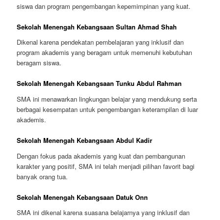
siswa dan program pengembangan kepemimpinan yang kuat.
Sekolah Menengah Kebangsaan Sultan Ahmad Shah
Dikenal karena pendekatan pembelajaran yang inklusif dan
program akademis yang beragam untuk memenuhi kebutuhan
beragam siswa.
Sekolah Menengah Kebangsaan Tunku Abdul Rahman
SMA ini menawarkan lingkungan belajar yang mendukung serta
berbagai kesempatan untuk pengembangan keterampilan di luar
akademis.
Sekolah Menengah Kebangsaan Abdul Kadir
Dengan fokus pada akademis yang kuat dan pembangunan
karakter yang positif, SMA ini telah menjadi pilihan favorit bagi
banyak orang tua.
Sekolah Menengah Kebangsaan Datuk Onn
SMA ini dikenal karena suasana belajarnya yang inklusif dan