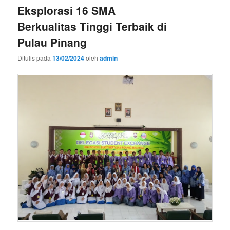
Eksplorasi 16 SMA
Berkualitas Tinggi Terbaik di
Pulau Pinang
Ditulis pada
13/02/2024
oleh
admin