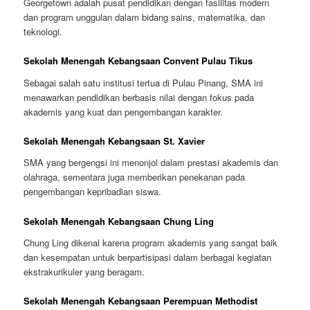
Georgetown adalah pusat pendidikan dengan fasilitas modern
dan program unggulan dalam bidang sains, matematika, dan
teknologi.
Sekolah Menengah Kebangsaan Convent Pulau Tikus
Sebagai salah satu institusi tertua di Pulau Pinang, SMA ini
menawarkan pendidikan berbasis nilai dengan fokus pada
akademis yang kuat dan pengembangan karakter.
Sekolah Menengah Kebangsaan St. Xavier
SMA yang bergengsi ini menonjol dalam prestasi akademis dan
olahraga, sementara juga memberikan penekanan pada
pengembangan kepribadian siswa.
Sekolah Menengah Kebangsaan Chung Ling
Chung Ling dikenal karena program akademis yang sangat baik
dan kesempatan untuk berpartisipasi dalam berbagai kegiatan
ekstrakurikuler yang beragam.
Sekolah Menengah Kebangsaan Perempuan Methodist